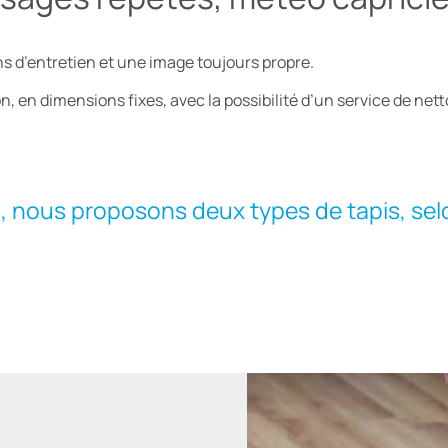
ns d’entretien et une image toujours propre.
 en dimensions fixes, avec la possibilité d’un service de nett
s, nous proposons deux types de tapis, sel