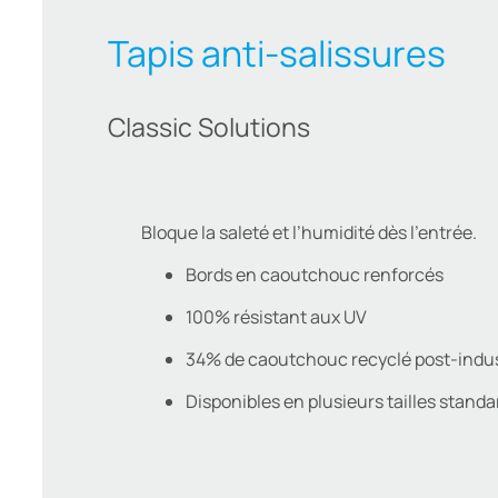
Tapis anti-salissures
Classic Solutions
Bloque la saleté et l’humidité dès l’entrée.
Bords en caoutchouc renforcés
100% résistant aux UV
34% de caoutchouc recyclé post-indus
Disponibles en plusieurs tailles standa