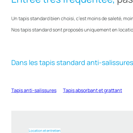
Un tapis standard bien choisi, c’est moins de saleté, moi
Nos tapis standard sont proposés uniquement en location,
Dans les tapis standard anti-salissure
Tapis anti-salissures
Tapis absorbant et grattant
Location et entretien