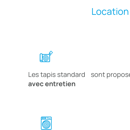
Location
Les tapis standard sont propo
avec entretien