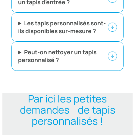
un tapis d’entrée ?
Les tapis personnalisés sont-
ils disponibles sur-mesure ?
Peut-on nettoyer un tapis
personnalisé ?
Par ici les petites
demandes de tapis
personnalisés !