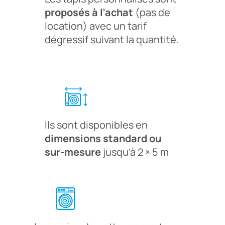
proposés à l’achat
(pas de
location) avec un tarif
dégressif suivant la quantité.
Ils sont disponibles en
dimensions standard ou
sur-mesure
jusqu’à 2 × 5 m