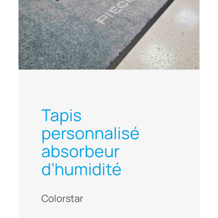
Tapis
personnalisé
absorbeur
d’humidité
Colorstar