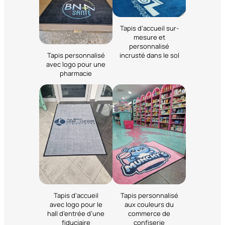
Tapis d’accueil sur-
mesure et
personnalisé
Tapis personnalisé
incrusté dans le sol
avec logo pour une
pharmacie
Tapis d’accueil
Tapis personnalisé
avec logo pour le
aux couleurs du
hall d’entrée d’une
commerce de
fiduciaire
confiserie