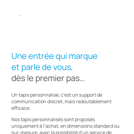
Une entrée qui marque
et parle de vous,
dès le premier pas…
Un tapis personnalisé, c’est un support de
communication discret, mais redoutablement
efficace.
Nos tapis personnalisés sont proposés
uniquement à l’achat, en dimensions standard ou
sur-mesure, avec la possibilité d’un service de