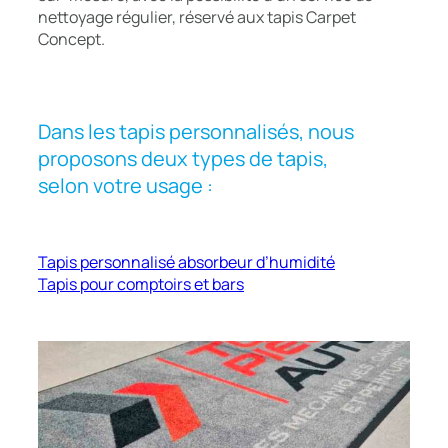
nettoyage régulier, réservé aux tapis Carpet
Concept.
Dans les tapis personnalisés, nous
proposons deux types de tapis,
selon votre usage :
Tapis personnalisé absorbeur d’humidité
Tapis pour comptoirs et bars