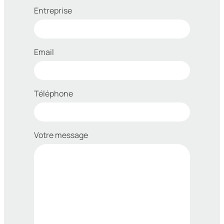
Entreprise
Email
Téléphone
Votre message