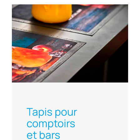
Tapis pour
comptoirs
et bars