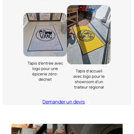
Tapis d’entrée avec
logo pour une
Tapis d’accueil
épicerie zéro-
avec logo pour le
déchet
showroom d’un
traiteur régional
Demander un devis