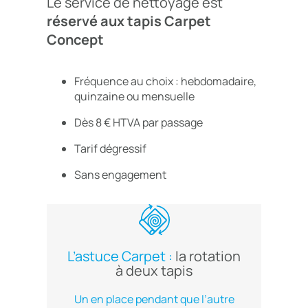
Le service de nettoyage est
réservé aux tapis Carpet
Concept
Fréquence au choix : hebdomadaire,
quinzaine ou mensuelle
Dès 8 € HTVA par passage
Tarif dégressif
Sans engagement
L’astuce Carpet :
la rotation
à deux tapis
Un en place pendant que l’autre