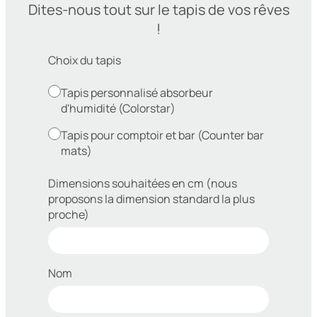
Dites-nous tout sur le tapis de vos rêves
!
Choix du tapis
Tapis personnalisé absorbeur
d'humidité (Colorstar)
Tapis pour comptoir et bar (Counter bar
mats)
Dimensions souhaitées en cm (nous
proposons la dimension standard la plus
proche)
Nom