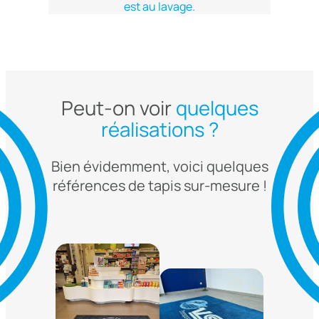
est au lavage.
Peut-on voir
quelques
réalisations ?
Bien évidemment, voici quelques
références de tapis sur-mesure !