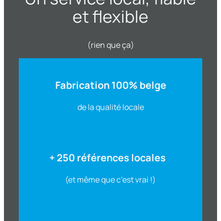
et flexible
(rien que ça)
Fabrication 100% belge
de la qualité locale
+ 250 références locales
(et même que c’est vrai !)