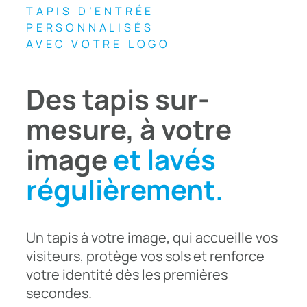
TAPIS D’ENTRÉE
PERSONNALISÉS
AVEC VOTRE LOGO
Des tapis sur-
mesure, à votre
image
et lavés
régulièrement.
Un tapis à votre image, qui accueille vos
visiteurs, protège vos sols et renforce
votre identité dès les premières
secondes.