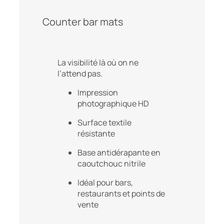
Counter bar mats
La visibilité là où on ne
l’attend pas.
Impression
photographique HD
Surface textile
résistante
Base antidérapante en
caoutchouc nitrile
Idéal pour bars,
restaurants et points de
vente