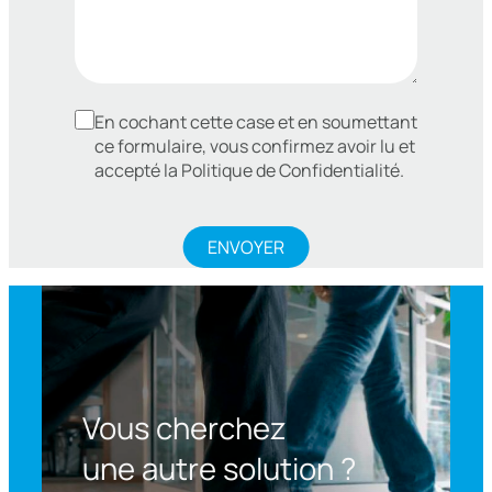
En cochant cette case et en soumettant
ce formulaire, vous confirmez avoir lu et
accepté la Politique de Confidentialité.
Vous cherchez
une autre solution ?